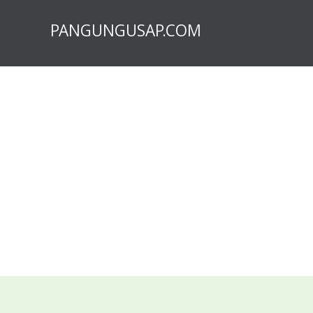
PANGUNGUSAP.COM