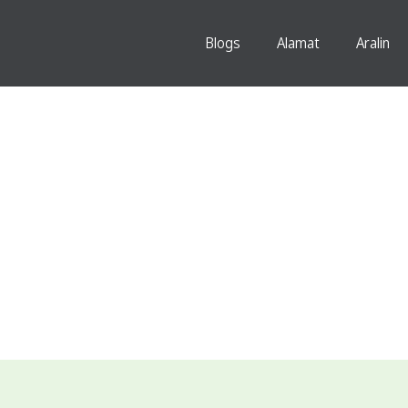
Blogs
Alamat
Aralin