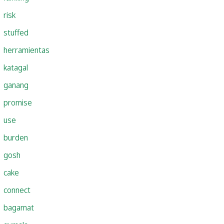
risk
stuffed
herramientas
katagal
ganang
promise
use
burden
gosh
cake
connect
bagamat