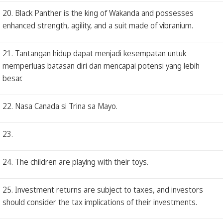
20. Black Panther is the king of Wakanda and possesses
enhanced strength, agility, and a suit made of vibranium.
21. Tantangan hidup dapat menjadi kesempatan untuk
memperluas batasan diri dan mencapai potensi yang lebih
besar.
22. Nasa Canada si Trina sa Mayo.
23.
24. The children are playing with their toys.
25. Investment returns are subject to taxes, and investors
should consider the tax implications of their investments.