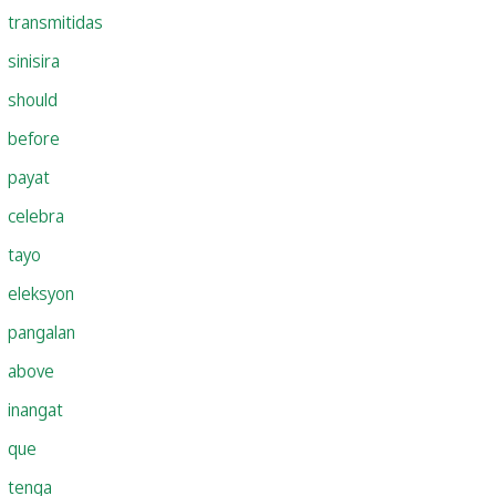
transmitidas
sinisira
should
before
payat
celebra
tayo
eleksyon
pangalan
above
inangat
que
tenga