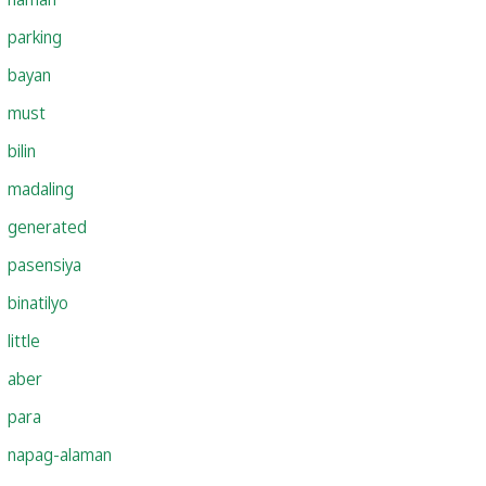
parking
bayan
must
bilin
madaling
generated
pasensiya
binatilyo
little
aber
para
napag-alaman