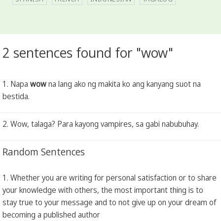
2 sentences found for "wow"
1. Napa
wow
na lang ako ng makita ko ang kanyang suot na
bestida.
2. Wow, talaga? Para kayong vampires, sa gabi nabubuhay.
Random Sentences
1. Whether you are writing for personal satisfaction or to share
your knowledge with others, the most important thing is to
stay true to your message and to not give up on your dream of
becoming a published author