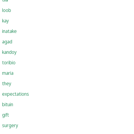
loob
kay
inatake
agad
kandoy
toribio
maria
they
expectations
bituin
gift
surgery