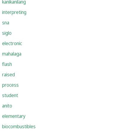
kanikanilang
interpreting
sna
siglo
electronic
mahalaga
flash
raised
process
student
anito
elementary
biocombustibles