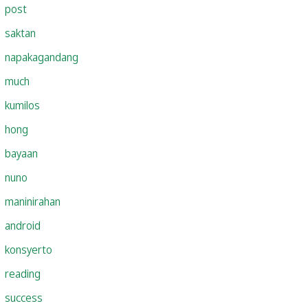
post
saktan
napakagandang
much
kumilos
hong
bayaan
nuno
maninirahan
android
konsyerto
reading
success