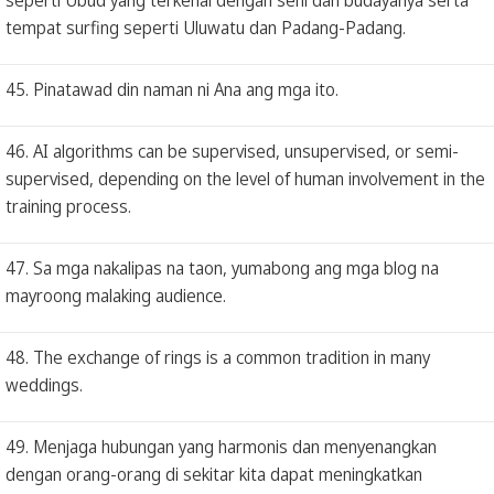
tempat surfing seperti Uluwatu dan Padang-Padang.
45. Pinatawad din naman ni Ana ang mga ito.
46. AI algorithms can be supervised, unsupervised, or semi-
supervised, depending on the level of human involvement in the
training process.
47. Sa mga nakalipas na taon, yumabong ang mga blog na
mayroong malaking audience.
48. The exchange of rings is a common tradition in many
weddings.
49. Menjaga hubungan yang harmonis dan menyenangkan
dengan orang-orang di sekitar kita dapat meningkatkan