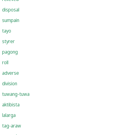
disposal
sumpain
tayo
styrer
pagong
roll
adverse
division
tuwang-tuwa
aktibista
lalarga
tag-araw