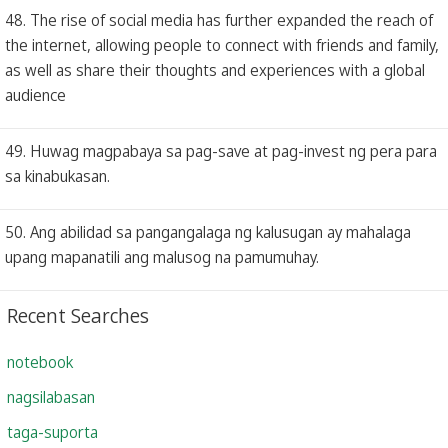
48. The rise of social media has further expanded the reach of
the internet, allowing people to connect with friends and family,
as well as share their thoughts and experiences with a global
audience
49. Huwag magpabaya sa pag-save at pag-invest ng pera para
sa kinabukasan.
50. Ang abilidad sa pangangalaga ng kalusugan ay mahalaga
upang mapanatili ang malusog na pamumuhay.
Recent Searches
notebook
nagsilabasan
taga-suporta