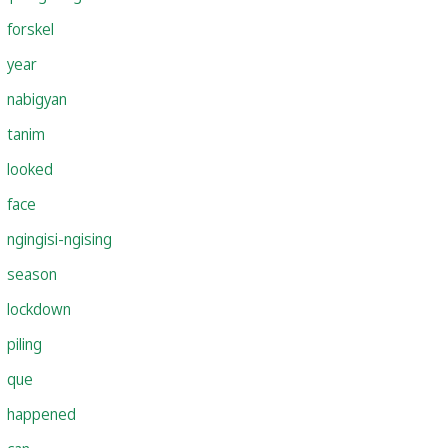
forskel
year
nabigyan
tanim
looked
face
ngingisi-ngising
season
lockdown
piling
que
happened