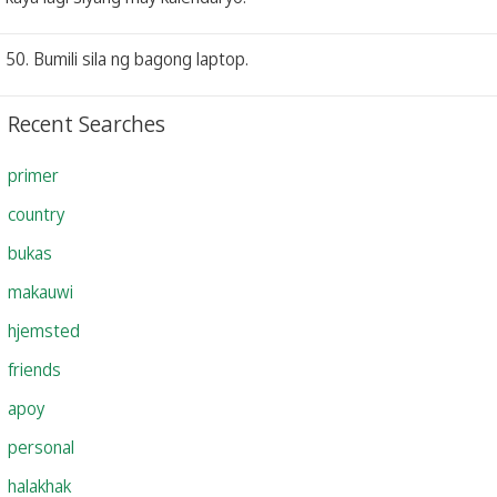
50. Bumili sila ng bagong laptop.
Recent Searches
primer
country
bukas
makauwi
hjemsted
friends
apoy
personal
halakhak