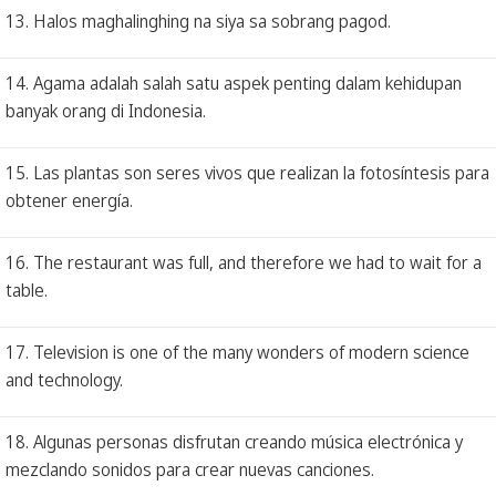
13. Halos maghalinghing na siya sa sobrang pagod.
14. Agama adalah salah satu aspek penting dalam kehidupan
banyak orang di Indonesia.
15. Las plantas son seres vivos que realizan la fotosíntesis para
obtener energía.
16. The restaurant was full, and therefore we had to wait for a
table.
17. Television is one of the many wonders of modern science
and technology.
18. Algunas personas disfrutan creando música electrónica y
mezclando sonidos para crear nuevas canciones.