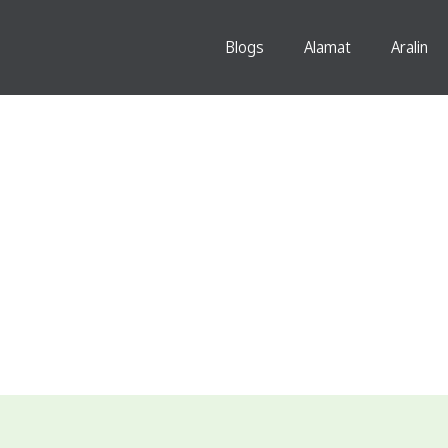
Blogs
Alamat
Aralin