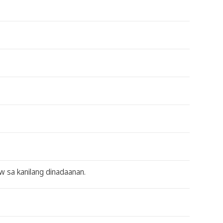
 sa kanilang dinadaanan.