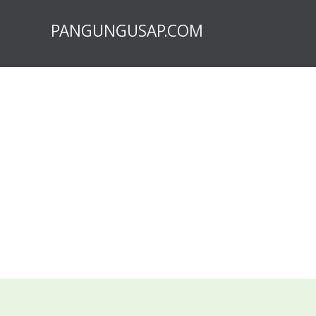
PANGUNGUSAP.COM