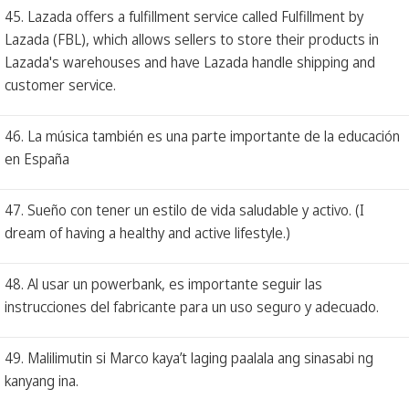
45. Lazada offers a fulfillment service called Fulfillment by
Lazada (FBL), which allows sellers to store their products in
Lazada's warehouses and have Lazada handle shipping and
customer service.
46. La música también es una parte importante de la educación
en España
47. Sueño con tener un estilo de vida saludable y activo. (I
dream of having a healthy and active lifestyle.)
48. Al usar un powerbank, es importante seguir las
instrucciones del fabricante para un uso seguro y adecuado.
49. Malilimutin si Marco kaya’t laging paalala ang sinasabi ng
kanyang ina.