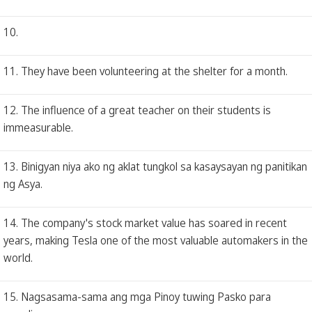
10.
11. They have been volunteering at the shelter for a month.
12. The influence of a great teacher on their students is
immeasurable.
13. Binigyan niya ako ng aklat tungkol sa kasaysayan ng panitikan
ng Asya.
14. The company's stock market value has soared in recent
years, making Tesla one of the most valuable automakers in the
world.
15. Nagsasama-sama ang mga Pinoy tuwing Pasko para