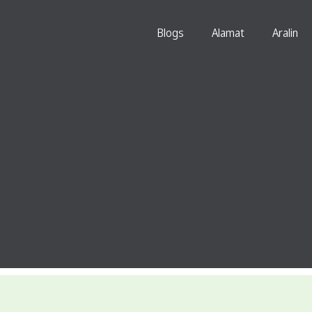
Blogs
Alamat
Aralin