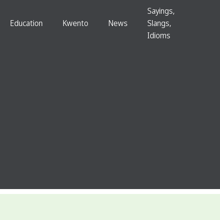
Sayings,
Education
Kwento
News
Slangs,
Idioms