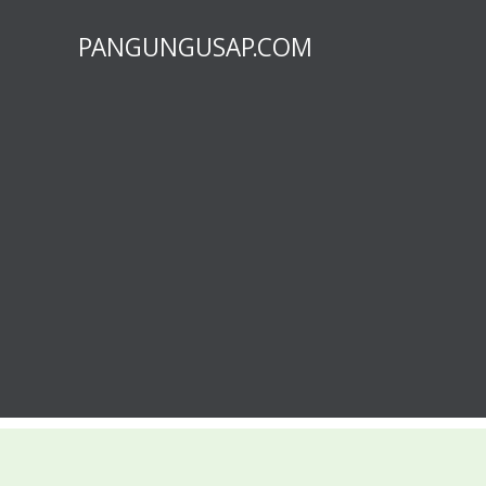
PANGUNGUSAP.COM