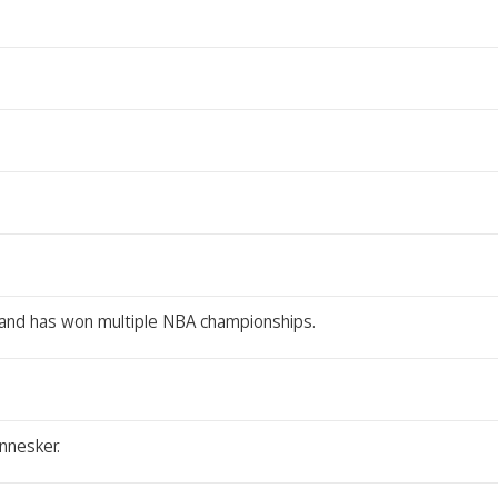
 and has won multiple NBA championships.
nnesker.