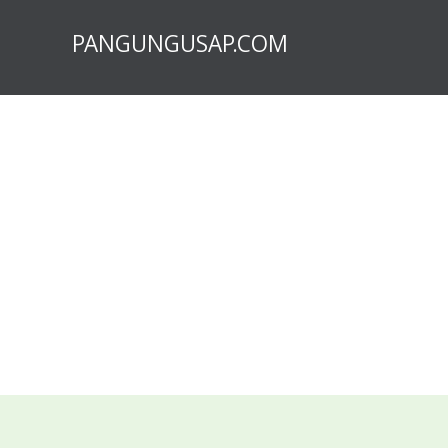
PANGUNGUSAP.COM