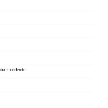
future pandemics.