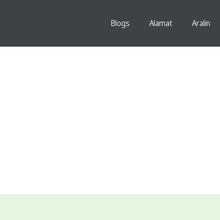
Blogs
Alamat
Aralin