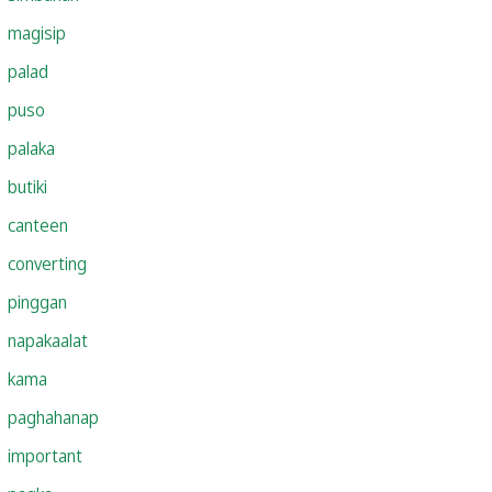
magisip
palad
puso
palaka
butiki
canteen
converting
pinggan
napakaalat
kama
paghahanap
important