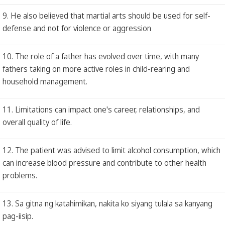
9. He also believed that martial arts should be used for self-
defense and not for violence or aggression
10. The role of a father has evolved over time, with many
fathers taking on more active roles in child-rearing and
household management.
11. Limitations can impact one's career, relationships, and
overall quality of life.
12. The patient was advised to limit alcohol consumption, which
can increase blood pressure and contribute to other health
problems.
13. Sa gitna ng katahimikan, nakita ko siyang tulala sa kanyang
pag-iisip.