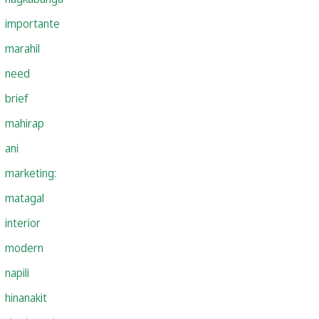
importante
marahil
need
brief
mahirap
ani
marketing:
matagal
interior
modern
napili
hinanakit