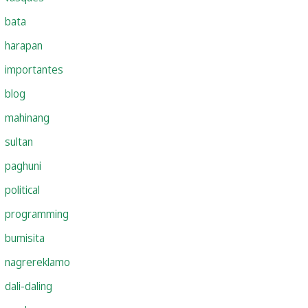
bata
harapan
importantes
blog
mahinang
sultan
paghuni
political
programming
bumisita
nagrereklamo
dali-daling