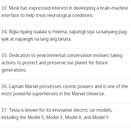
33. Musk has expressed interest in developing a brain-machine
interface to help treat neurological conditions.
34. Bigla niyang naalala si Helena, napatigil siya sa kanyang pag-
iyak at napangiti na lang ang binata.
35. Dedication to environmental conservation involves taking
actions to protect and preserve our planet for future
generations.
36. Captain Marvel possesses cosmic powers and is one of the
most powerful superheroes in the Marvel Universe.
37. Tesla is known for its innovative electric car models,
including the Model S, Model 3, Model X, and Model Y.