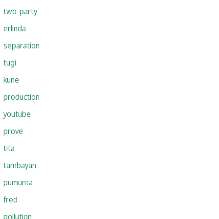
two-party
erlinda
separation
tugi
kune
production
youtube
prove
tita
tambayan
pumunta
fred
pollution