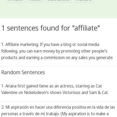
1 sentences found for "affiliate"
1. Affiliate marketing: If you have a blog or social media
following, you can earn money by promoting other people's
products and earning a commission on any sales you generate
Random Sentences
1. Ariana first gained fame as an actress, starring as Cat
Valentine on Nickelodeon's shows Victorious and Sam & Cat.
2. Mi aspiración es hacer una diferencia positiva en la vida de las
personas a través de mi trabajo. (My aspiration is to make a