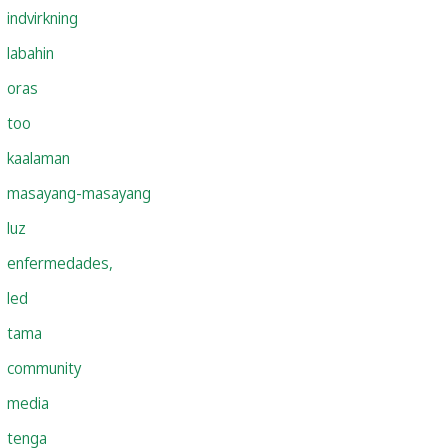
indvirkning
labahin
oras
too
kaalaman
masayang-masayang
luz
enfermedades,
led
tama
community
media
tenga