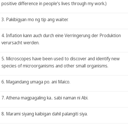
positive difference in people's lives through my work.)
3. Pakibigyan mo ng tip ang waiter.
4. Inflation kann auch durch eine Verringerung der Produktion
verursacht werden.
5. Microscopes have been used to discover and identify new
species of microorganisms and other small organisms.
6. Magandang umaga po. ani Maico.
7. Athena magpagaling ka.. sabi naman ni Abi.
8. Marami siyang kaibigan dahil palangiti siya.