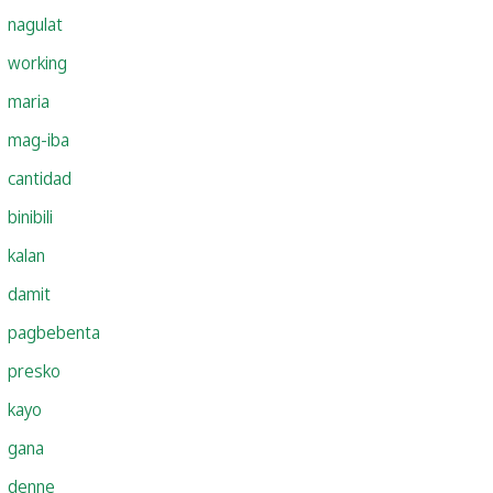
nagulat
working
maria
mag-iba
cantidad
binibili
kalan
damit
pagbebenta
presko
kayo
gana
denne