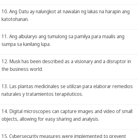
10. Ang Datu ay nalungkot at nawalan ng lakas na harapin ang
katotohanan.
11. Ang albularyo ang tumulong sa pamilya para maalis ang
sumpa sa kanilang lupa.
12. Musk has been described as a visionary and a disruptor in
the business world.
13. Las plantas medicinales se utilizan para elaborar remedios
naturales y tratamientos terapéuticos.
14. Digital microscopes can capture images and video of small
objects, allowing for easy sharing and analysis.
15. Cybersecurity measures were implemented to prevent