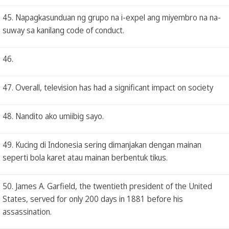
45. Napagkasunduan ng grupo na i-expel ang miyembro na na-
suway sa kanilang code of conduct.
46.
47. Overall, television has had a significant impact on society
48. Nandito ako umiibig sayo.
49. Kucing di Indonesia sering dimanjakan dengan mainan
seperti bola karet atau mainan berbentuk tikus.
50. James A. Garfield, the twentieth president of the United
States, served for only 200 days in 1881 before his
assassination.