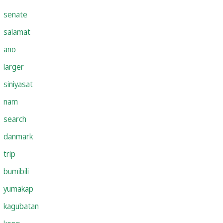
senate
salamat
ano
larger
siniyasat
nam
search
danmark
trip
bumibili
yumakap
kagubatan