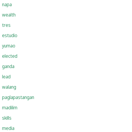
napa
wealth
tres
estudio
yumao
elected
ganda
lead
walang
paglapastangan
madilim
skills
media