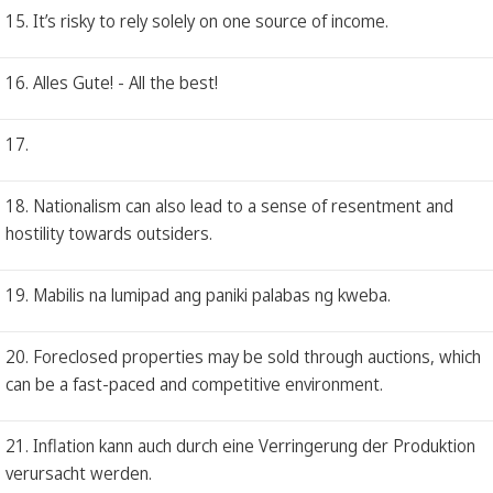
15. It’s risky to rely solely on one source of income.
16. Alles Gute! - All the best!
17.
18. Nationalism can also lead to a sense of resentment and
hostility towards outsiders.
19. Mabilis na lumipad ang paniki palabas ng kweba.
20. Foreclosed properties may be sold through auctions, which
can be a fast-paced and competitive environment.
21. Inflation kann auch durch eine Verringerung der Produktion
verursacht werden.