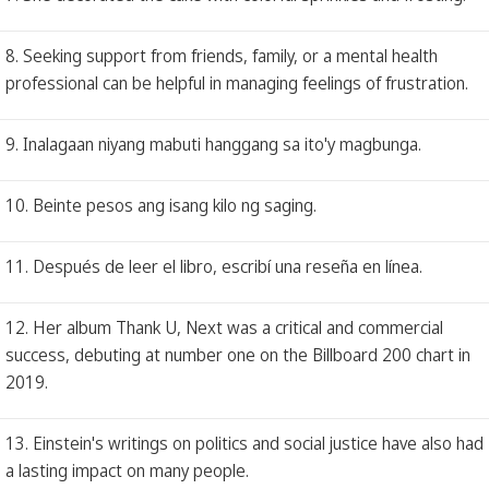
8. Seeking support from friends, family, or a mental health
professional can be helpful in managing feelings of frustration.
9. Inalagaan niyang mabuti hanggang sa ito'y magbunga.
10. Beinte pesos ang isang kilo ng saging.
11. Después de leer el libro, escribí una reseña en línea.
12. Her album Thank U, Next was a critical and commercial
success, debuting at number one on the Billboard 200 chart in
2019.
13. Einstein's writings on politics and social justice have also had
a lasting impact on many people.