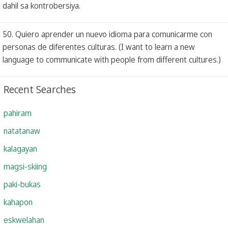
dahil sa kontrobersiya.
50. Quiero aprender un nuevo idioma para comunicarme con
personas de diferentes culturas. (I want to learn a new
language to communicate with people from different cultures.)
Recent Searches
pahiram
natatanaw
kalagayan
magsi-skiing
paki-bukas
kahapon
eskwelahan