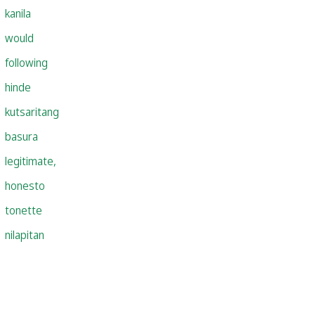
kanila
would
following
hinde
kutsaritang
basura
legitimate,
honesto
tonette
nilapitan