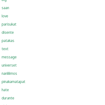
saan
love
parisukat
disente
patakas
text
message
universet
nanlilimos
pinakamatapat
hate
durante