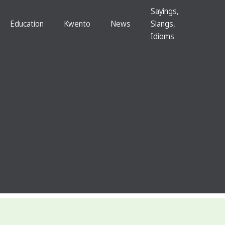
Sayings,
Education
Kwento
News
Slangs,
Idioms