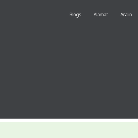
Blogs
Alamat
Aralin