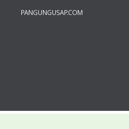
PANGUNGUSAP.COM